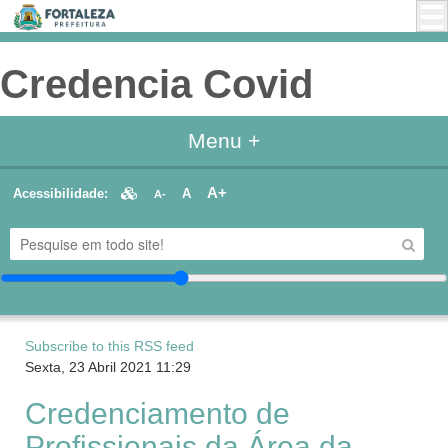
Credencia Covid
Menu +
A+
Acessibilidade:
A
A-
Subscribe to this RSS feed
Sexta, 23 Abril 2021 11:29
Credenciamento de
Profissionais da Área da