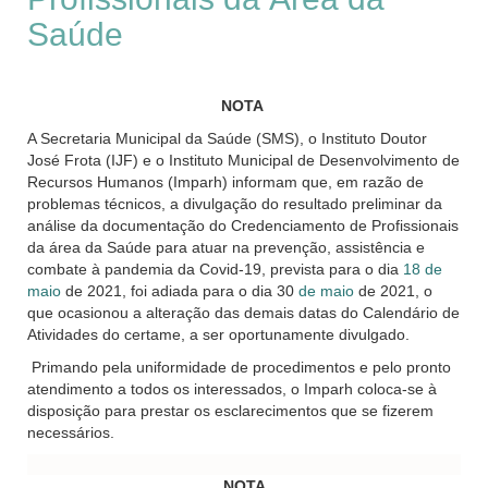
Saúde
NOTA
A Secretaria Municipal da Saúde (SMS), o Instituto Doutor
José Frota (IJF) e o Instituto Municipal de Desenvolvimento de
Recursos Humanos (Imparh) informam que, em razão de
problemas técnicos, a divulgação do resultado preliminar da
análise da documentação do Credenciamento de Profissionais
da área da Saúde para atuar na prevenção, assistência e
combate à pandemia da Covid-19, prevista para o dia
18 de
maio
de 2021, foi adiada para o dia 30
de maio
de 2021, o
que ocasionou a alteração das demais datas do Calendário de
Atividades do certame, a ser oportunamente divulgado.
Primando pela uniformidade de procedimentos e pelo pronto
atendimento a todos os interessados, o Imparh coloca-se à
disposição para prestar os esclarecimentos que se fizerem
necessários.
NOTA